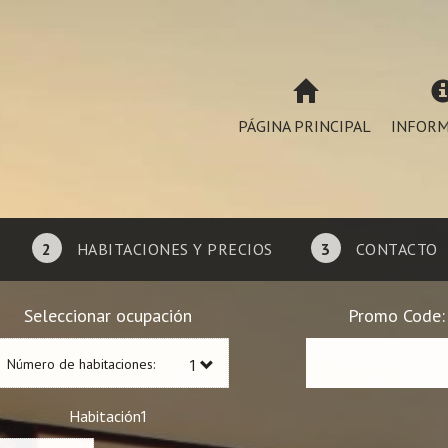
PÁGINA PRINCIPAL
INFORM
2
HABITACIONES Y PRECIOS
3
CONTACTO
Seleccionar ocupación
Promo Code:
Número de habitaciones:
1
Habitación